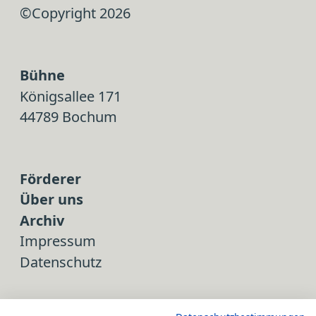
©Copyright 2026
Bühne
Königsallee 171
44789 Bochum
Förderer
Über uns
Archiv
Impressum
Datenschutz