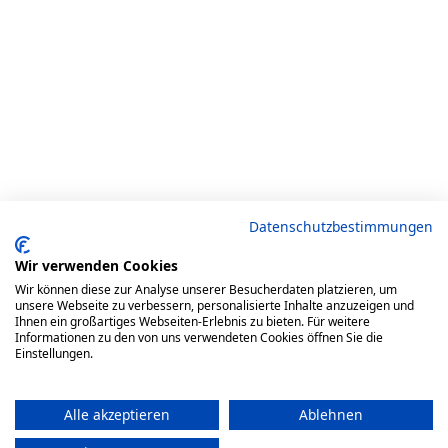
Datenschutzbestimmungen
Wir verwenden Cookies
Wir können diese zur Analyse unserer Besucherdaten platzieren, um
unsere Webseite zu verbessern, personalisierte Inhalte anzuzeigen und
Ihnen ein großartiges Webseiten-Erlebnis zu bieten. Für weitere
Informationen zu den von uns verwendeten Cookies öffnen Sie die
Einstellungen.
Alle akzeptieren
Ablehnen